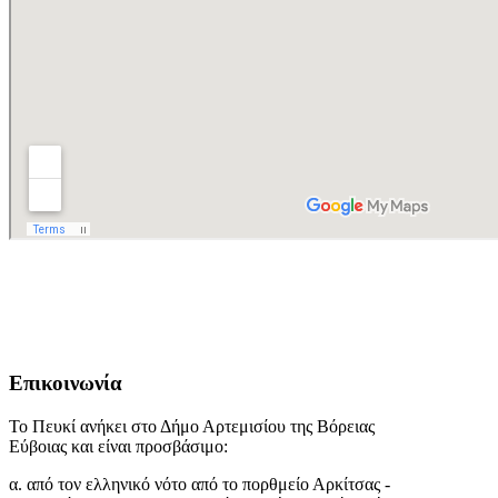
Επικοινωνία
Το Πευκί ανήκει στο Δήμο Αρτεμισίου της Βόρειας
Εύβοιας και είναι προσβάσιμο:
α. από τον ελληνικό νότο από το πορθμείο Αρκίτσας -