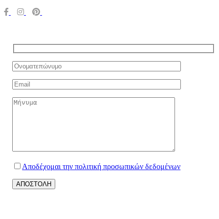
Αποδέχομαι την πολιτική προσωπικών δεδομένων