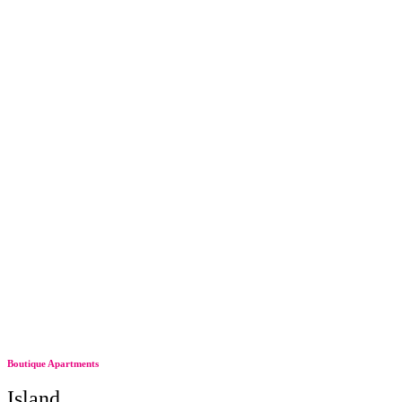
Boutique Apartments
Island