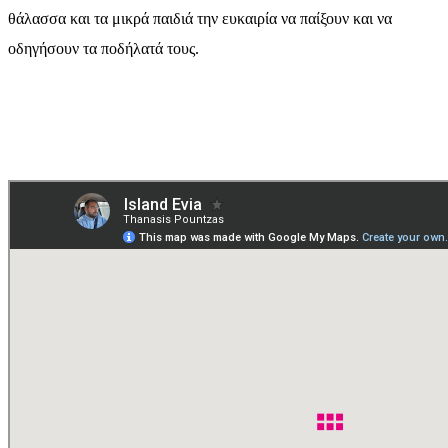
θάλασσα και τα μικρά παιδιά την ευκαιρία να παίξουν και να
οδηγήσουν τα ποδήλατά τους.