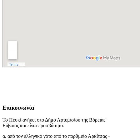
Επικοινωνία
Το Πευκί ανήκει στο Δήμο Αρτεμισίου της Βόρειας
Εύβοιας και είναι προσβάσιμο:
α. από τον ελληνικό νότο από το πορθμείο Αρκίτσας -