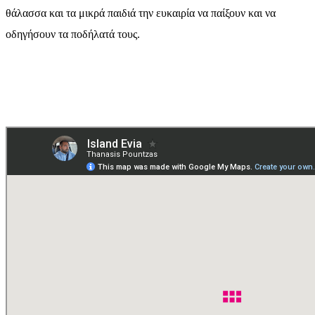
θάλασσα και τα μικρά παιδιά την ευκαιρία να παίξουν και να
οδηγήσουν τα ποδήλατά τους.