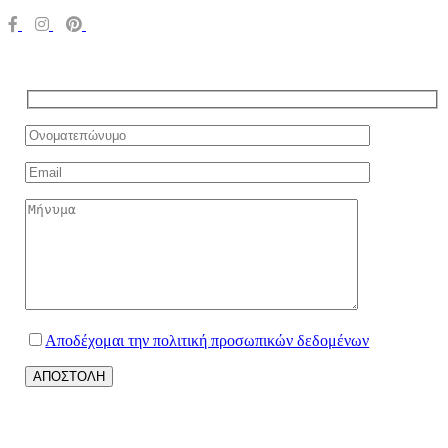
Αποδέχομαι την πολιτική προσωπικών δεδομένων