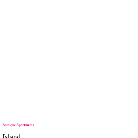
Boutique Apartments
Island