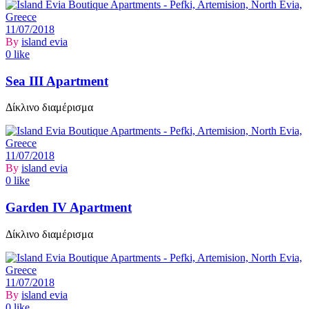
11/07/2018
By
island evia
0 like
Sea III Apartment
Δίκλινο διαμέρισμα
11/07/2018
By
island evia
0 like
Garden IV Apartment
Δίκλινο διαμέρισμα
11/07/2018
By
island evia
0 like