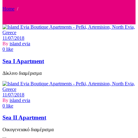
Home
/
11/07/2018
By
island evia
0 like
Sea I Apartment
Δίκλινο διαμέρισμα
11/07/2018
By
island evia
0 like
Sea II Apartment
Οικογενειακό διαμέρισμα